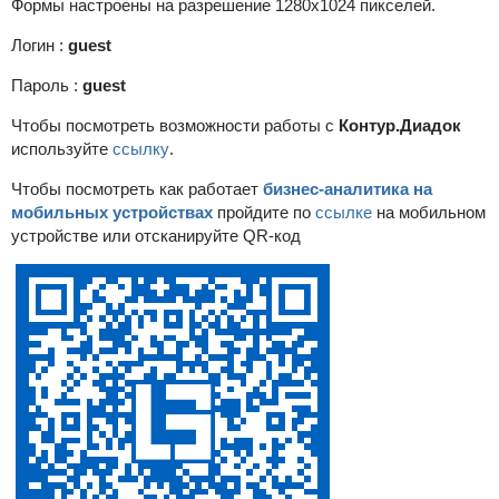
Формы настроены на разрешение 1280x1024 пикселей.
Логин :
guest
Пароль :
guest
Чтобы посмотреть возможности работы с
Контур.Диадок
используйте
ссылку
.
Чтобы посмотреть как работает
бизнес-аналитика на
мобильных устройствах
пройдите по
ссылке
на мобильном
устройстве или отсканируйте QR-код